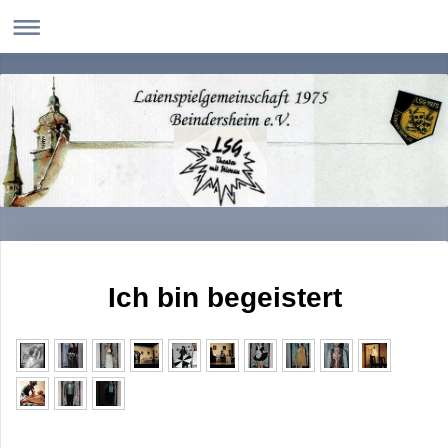
Ich bin begeistert