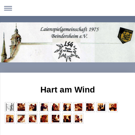
Hart am Wind