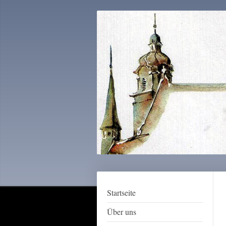
Startseite
Über uns